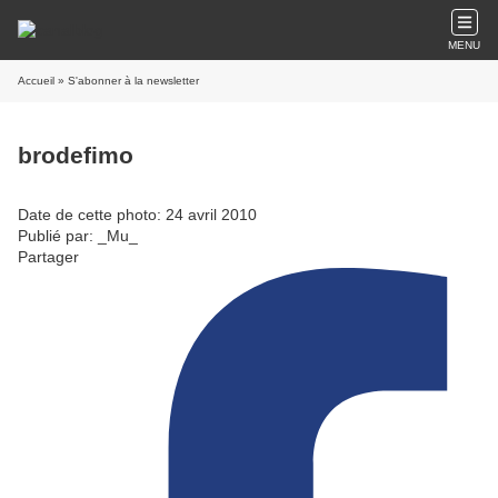
MENU
Accueil
» S'abonner à la newsletter
brodefimo
Date de cette photo: 24 avril 2010
Publié par: _Mu_
Partager