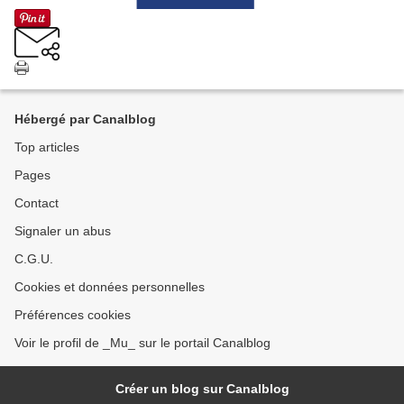
Hébergé par Canalblog
Top articles
Pages
Contact
Signaler un abus
C.G.U.
Cookies et données personnelles
Préférences cookies
Voir le profil de _Mu_ sur le portail Canalblog
Créer un blog sur Canalblog