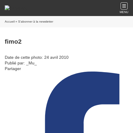
MENU
Accueil
» S'abonner à la newsletter
fimo2
Date de cette photo: 24 avril 2010
Publié par: _Mu_
Partager