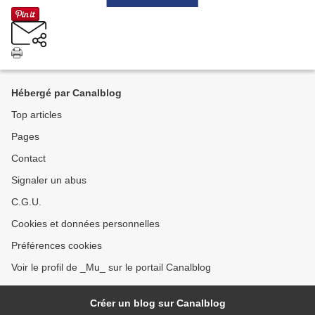
Hébergé par Canalblog
Top articles
Pages
Contact
Signaler un abus
C.G.U.
Cookies et données personnelles
Préférences cookies
Voir le profil de _Mu_ sur le portail Canalblog
Créer un blog sur Canalblog