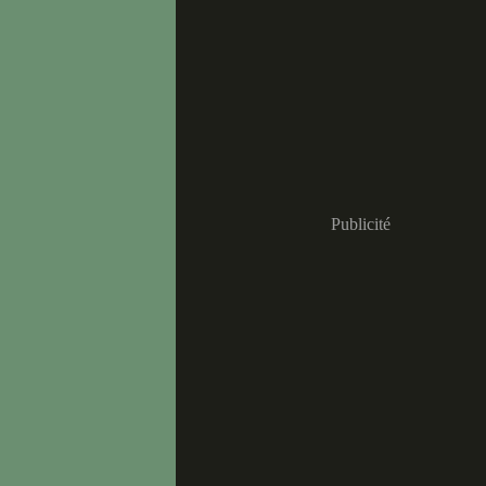
Publicité