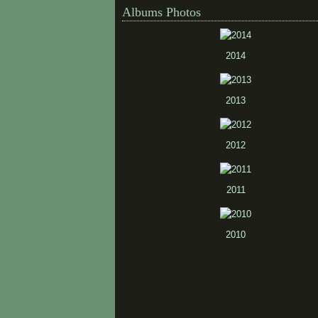
Albums Photos
2014
2013
2012
2011
2010