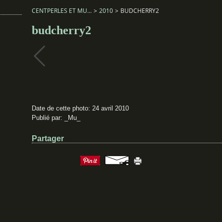
CENTPERLES ET MU...
>
2010
>
BUDCHERRY2
budcherry2
Date de cette photo: 24 avril 2010
Publié par: _Mu_
Partager