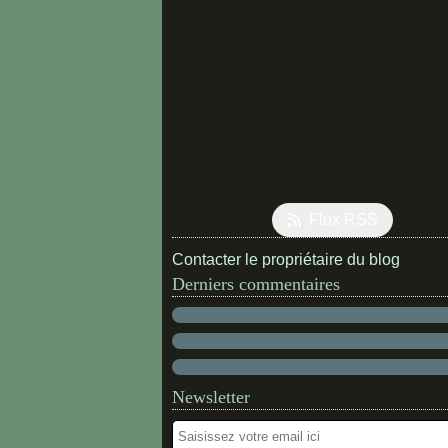
Flux RSS
Contacter le propriétaire du blog
Derniers commentaires
Newsletter