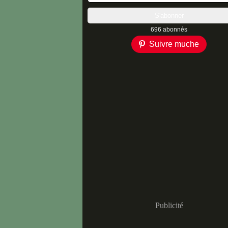
696 abonnés
Suivre muche
Publicité