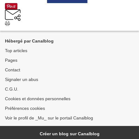
Hébergé par Canalblog
Top articles
Pages
Contact
Signaler un abus
C.G.U.
Cookies et données personnelles
Préférences cookies
Voir le profil de _Mu_ sur le portail Canalblog
Créer un blog sur Canalblog