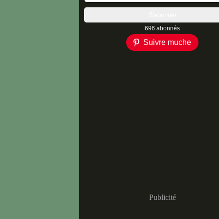
696 abonnés
Suivre muche
Publicité