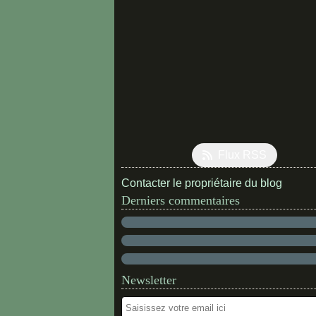
Flux RSS
Contacter le propriétaire du blog
Derniers commentaires
Newsletter