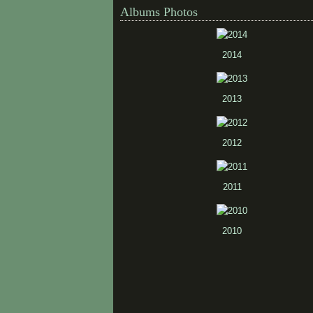
Albums Photos
2014
2013
2012
2011
2010