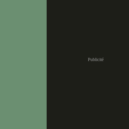
Publicité