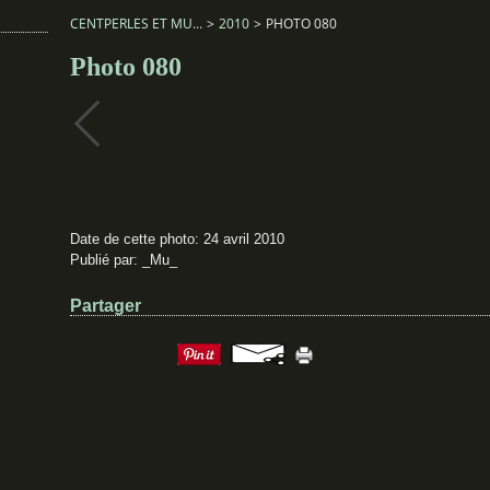
CENTPERLES ET MU...
>
2010
>
PHOTO 080
Photo 080
Date de cette photo: 24 avril 2010
Publié par: _Mu_
Partager