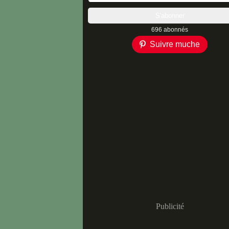
696 abonnés
Suivre muche
Publicité