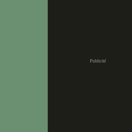
Publicité