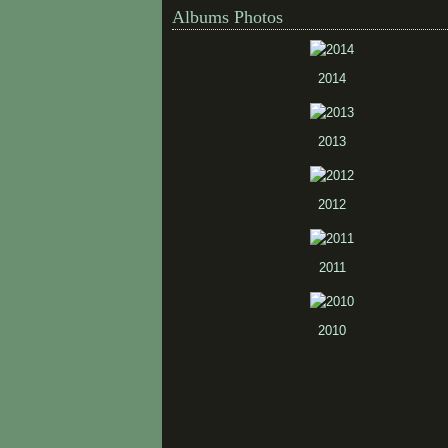
Albums Photos
2014
2013
2012
2011
2010