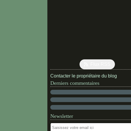
Flux RSS
Contacter le propriétaire du blog
Derniers commentaires
Newsletter