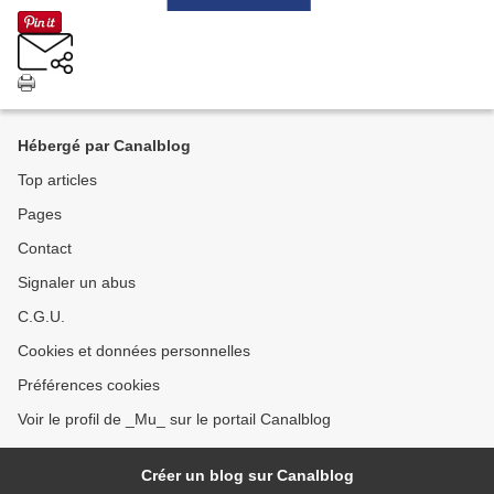
Hébergé par Canalblog
Top articles
Pages
Contact
Signaler un abus
C.G.U.
Cookies et données personnelles
Préférences cookies
Voir le profil de _Mu_ sur le portail Canalblog
Créer un blog sur Canalblog