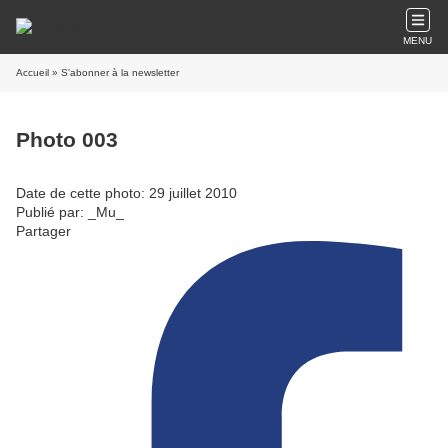
MENU
Accueil
» S'abonner à la newsletter
Photo 003
Date de cette photo: 29 juillet 2010
Publié par: _Mu_
Partager