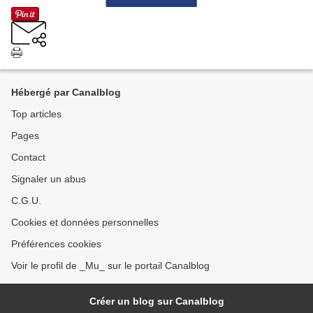
Hébergé par Canalblog
Top articles
Pages
Contact
Signaler un abus
C.G.U.
Cookies et données personnelles
Préférences cookies
Voir le profil de _Mu_ sur le portail Canalblog
Créer un blog sur Canalblog