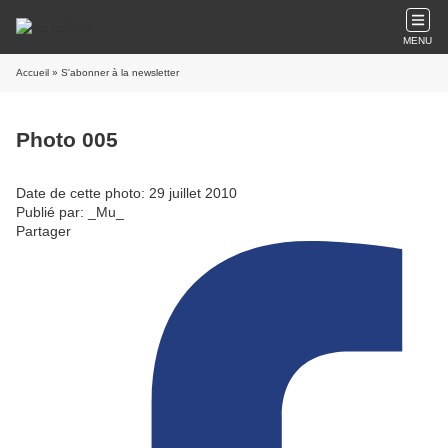
MENU
Accueil
» S'abonner à la newsletter
Photo 005
Date de cette photo: 29 juillet 2010
Publié par: _Mu_
Partager