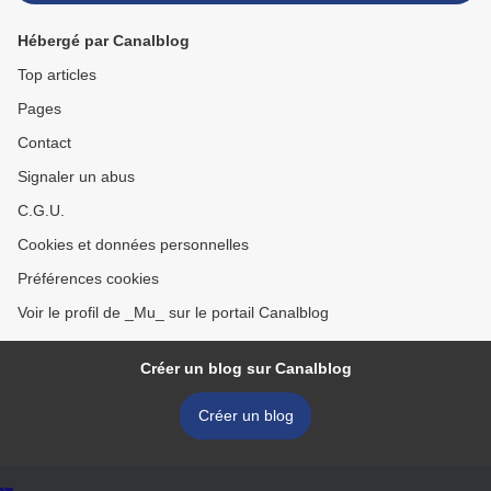
Hébergé par Canalblog
Top articles
Pages
Contact
Signaler un abus
C.G.U.
Cookies et données personnelles
Préférences cookies
Voir le profil de _Mu_ sur le portail Canalblog
Créer un blog sur Canalblog
Créer un blog