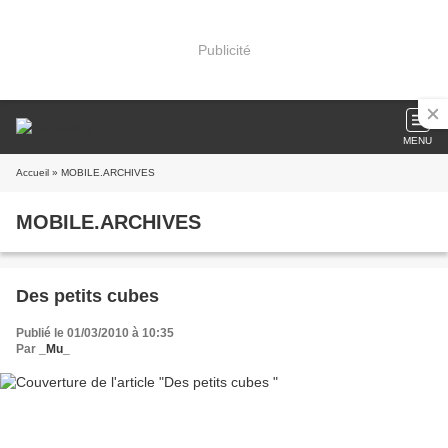
Publicité
MENU
Accueil
» MOBILE.ARCHIVES
MOBILE.ARCHIVES
Des petits cubes
Publié le 01/03/2010 à 10:35
Par
_Mu_