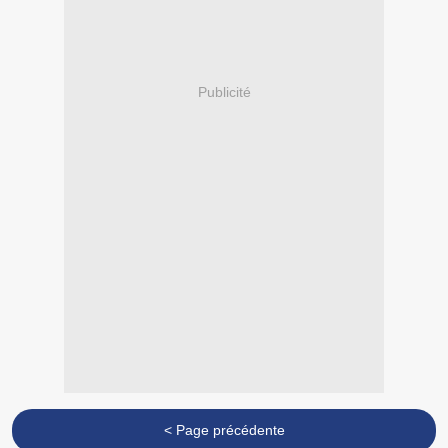
Publicité
< Page précédente