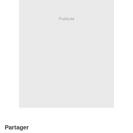
Publicité
Partager