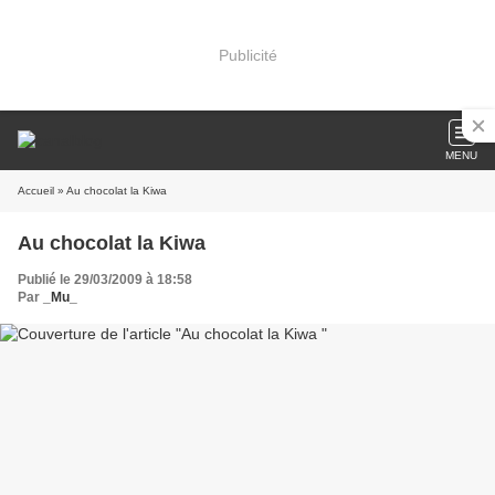
Publicité
MENU
Accueil
» Au chocolat la Kiwa
Au chocolat la Kiwa
Publié le 29/03/2009 à 18:58
Par
_Mu_