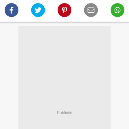
Publicité