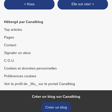
< Kiwa
Elle est née! >
Hébergé par Canalblog
Top articles
Pages
Contact
Signaler un abus
C.G.U.
Cookies et données personnelles
Préférences cookies
Voir le profil de _Mu_ sur le portail Canalblog
Créer un blog sur Canalblog
Créer un blog