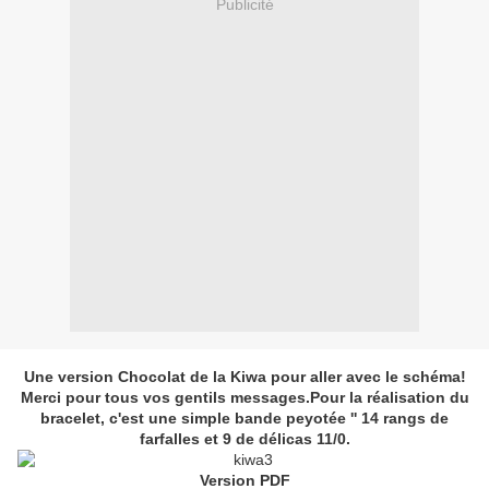
Publicité
Une version Chocolat de la Kiwa pour aller avec le schéma!
Merci pour tous vos gentils messages.
Pour la réalisation du
bracelet, c'est une simple bande peyotée '' 14 rangs de
farfalles et 9 de délicas 11/0.
Version PDF