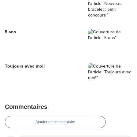
5 ans
Toujours avec moi!
Commentaires
Ajouter un commentaire