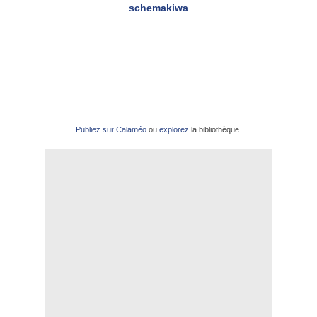
schemakiwa
Publiez sur Calaméo
ou
explorez
la bibliothèque.