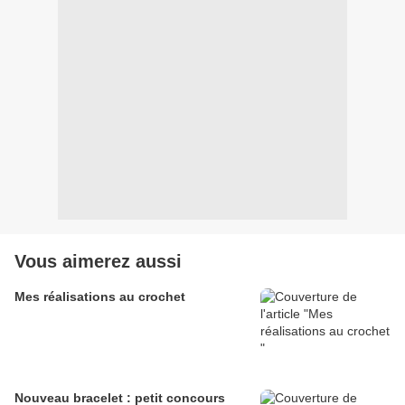
Vous aimerez aussi
Mes réalisations au crochet
Nouveau bracelet : petit concours