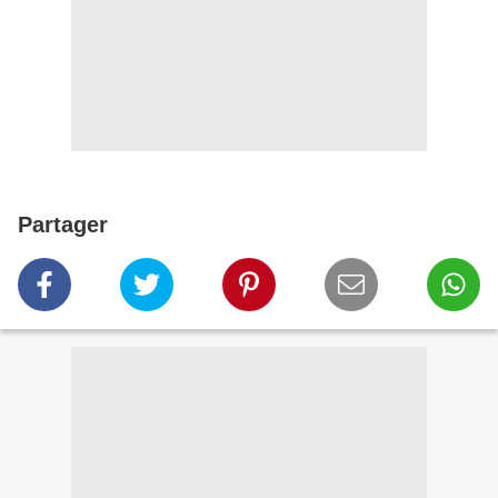
Partager