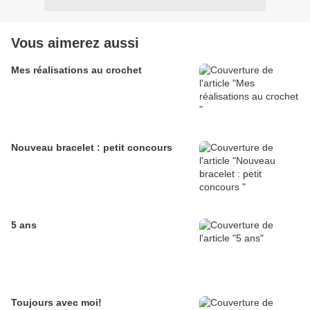
Vous aimerez aussi
Mes réalisations au crochet
Nouveau bracelet : petit concours
5 ans
Toujours avec moi!