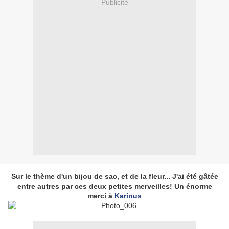
Publicité
Sur le thème d'un bijou de sac, et de la fleur... J'ai été gâtée
entre autres par ces deux petites merveilles! Un énorme
merci à
Karinus