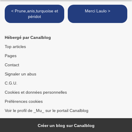
< Prune,anis,turquoise et
Merci Laulo >
péridot
Hébergé par Canalblog
Top articles
Pages
Contact
Signaler un abus
C.G.U.
Cookies et données personnelles
Préférences cookies
Voir le profil de _Mu_ sur le portail Canalblog
Créer un blog sur Canalblog