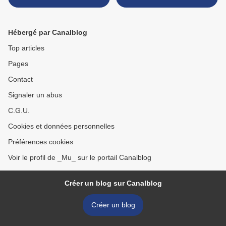
Hébergé par Canalblog
Top articles
Pages
Contact
Signaler un abus
C.G.U.
Cookies et données personnelles
Préférences cookies
Voir le profil de _Mu_ sur le portail Canalblog
Créer un blog sur Canalblog
Créer un blog