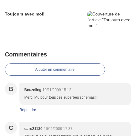
Toujours avec moi!
Commentaires
Ajouter un commentaire
B
Beuzeling
19/11/2009 15:12
Merci Mu pour tous ces superbes schémas!!!
Répondre
C
caro21130
16/11/2009 17:37