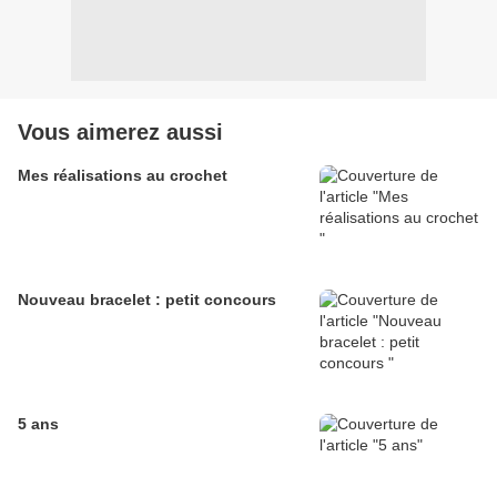
Vous aimerez aussi
Mes réalisations au crochet
Nouveau bracelet : petit concours
5 ans