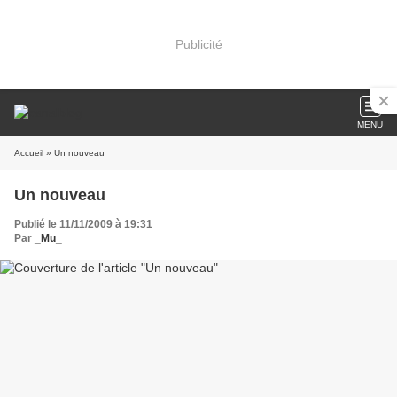
Publicité
MENU
Accueil
» Un nouveau
Un nouveau
Publié le 11/11/2009 à 19:31
Par
_Mu_