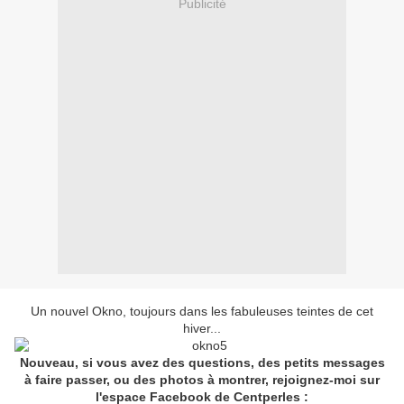
Publicité
Un nouvel Okno, toujours dans les fabuleuses teintes de cet
hiver...
Nouveau, si vous avez des questions, des petits messages
à faire passer, ou des photos à montrer, rejoignez-moi sur
l'espace Facebook de Centperles :