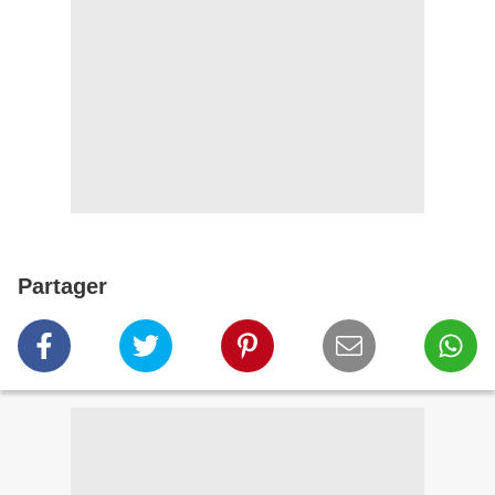
Partager