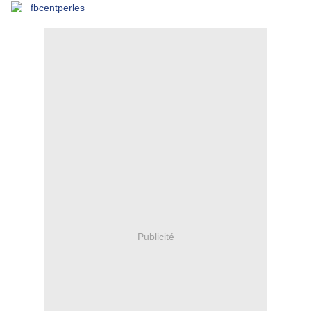
Publicité