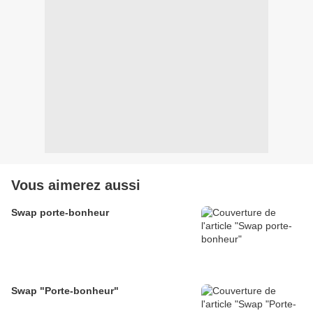
Vous aimerez aussi
Swap porte-bonheur
Swap "Porte-bonheur"