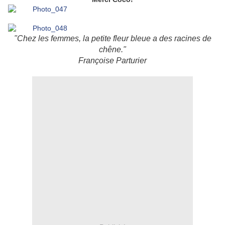
"Chez les femmes, la petite fleur bleue a des racines de
chêne."
Françoise Parturier