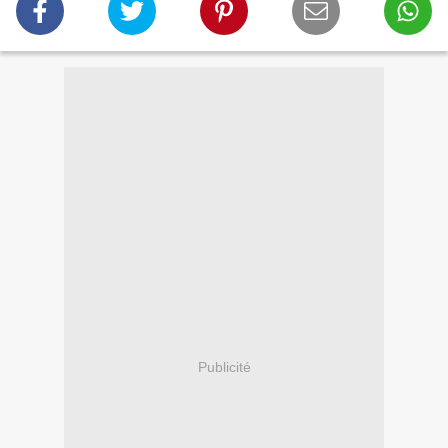
Publicité