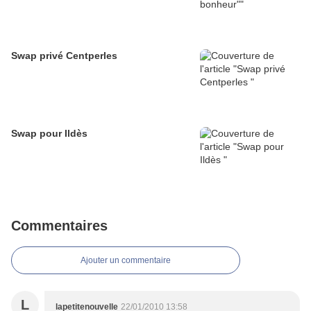
Swap privé Centperles
Swap pour Ildès
Commentaires
Ajouter un commentaire
L
lapetitenouvelle
22/01/2010 13:58