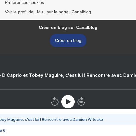
Préférences cookies
Voir le profil de _Mu_ sur le portail Canalblog
Créer un blog sur Canalblog
Créer un blog
 DiCaprio et Tobey Maguire, c'est lui ! Rencontre avec Dam
bey Maguire, c'est lui ! Rencontre avec Damien Witecka
e 6