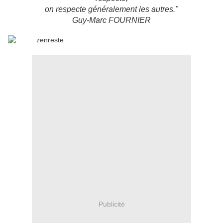
on respecte généralement les autres."
Guy-Marc FOURNIER
Publicité