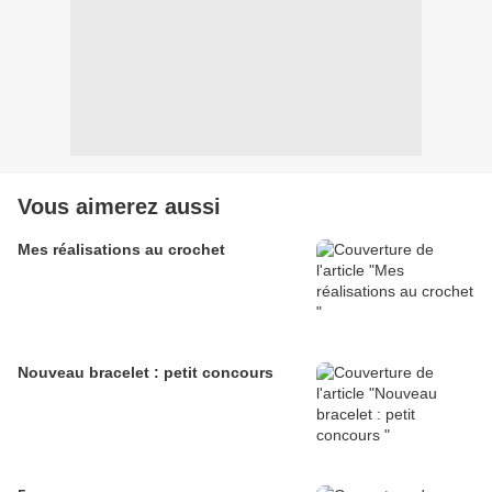
Vous aimerez aussi
Mes réalisations au crochet
Nouveau bracelet : petit concours