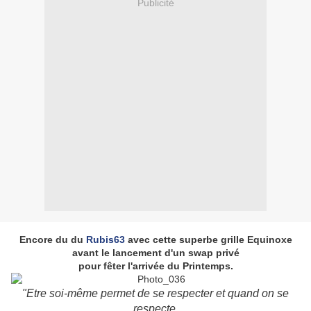
Publicité
Encore du du
Rubis63
avec cette superbe grille Equinoxe
avant le lancement d'un swap privé
pour fêter l'arrivée du Printemps.
"Etre soi-même permet de se respecter et quand on se
respecte,