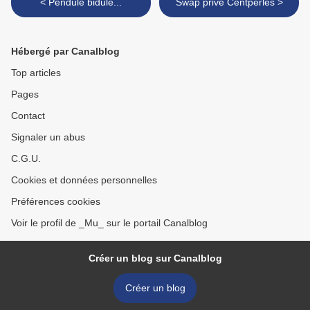
< Pendule bidule...
Swap privé Centperles >
Hébergé par Canalblog
Top articles
Pages
Contact
Signaler un abus
C.G.U.
Cookies et données personnelles
Préférences cookies
Voir le profil de _Mu_ sur le portail Canalblog
Créer un blog sur Canalblog
Créer un blog