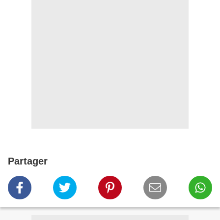
Partager