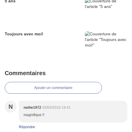
5 ans
Toujours avec moi!
Commentaires
Ajouter un commentaire
N
nathe1972
03/04/2010 19:41
magnifique !!
Répondre