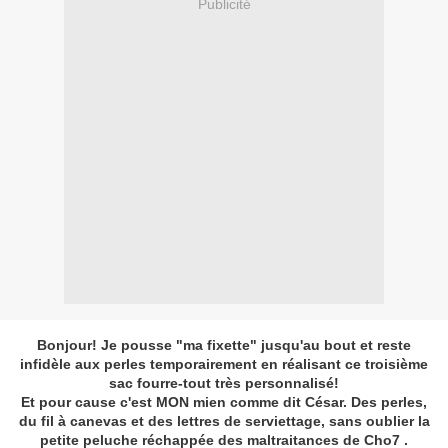
Publicité
Bonjour! Je pousse "ma fixette" jusqu'au bout et reste
infidèle aux perles temporairement en réalisant ce troisième
sac fourre-tout très personnalisé!
Et pour cause c'est MON mien comme dit César. Des perles,
du fil à canevas et des lettres de serviettage, sans oublier la
petite peluche réchappée des maltraitances de Cho7 .