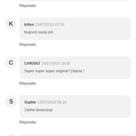
Répondre
K
kitten
23/07/2010 03:50
toujours aussi joli
Répondre
C
CHRIS03
14/07/2010 18:00
Super super super original ! j'adore !
Répondre
S
Sophie
12/07/2010 09:18
J'aime beaucoup
Répondre