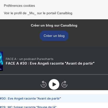
Préférences cookies
Voir le profil de _Mu_ sur le portail Canalblog
Créer un blog sur Canalblog
Créer un blog
FACE A - un podcast Purecharts
FACE A #30 : Eve Angeli raconte "Avant de partir"
#30 : Eve Angeli raconte "Avant de partir"
#29 : MC Solaar raconte "Bouge de là"