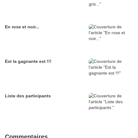
En rose et noir...
Est la gagnante est !!!
Liste des participants
Commentaires