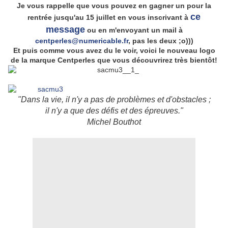
Je vous rappelle que vous pouvez en gagner un pour la
ce
rentrée jusqu'au 15 juillet en vous inscrivant à
message
ou en m'envoyant un mail à
centperles@numericable.fr
, pas les deux ;o)))
Et puis comme vous avez du le voir, voici le nouveau logo
de la marque Centperles que vous découvrirez très bientôt!
"Dans la vie, il n'y a pas de problèmes et d'obstacles ;
il n'y a que des défis et des épreuves."
Michel Bouthot