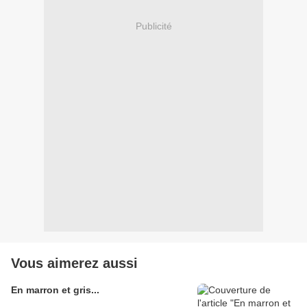
Publicité
Vous aimerez aussi
En marron et gris...