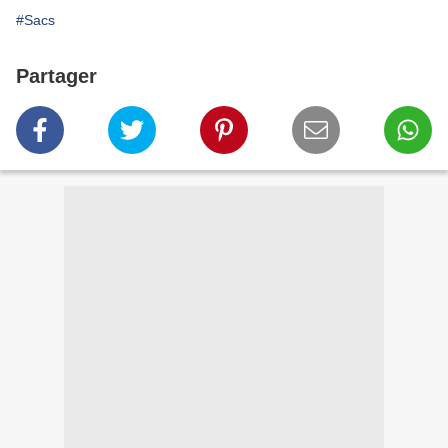
#Sacs
Partager