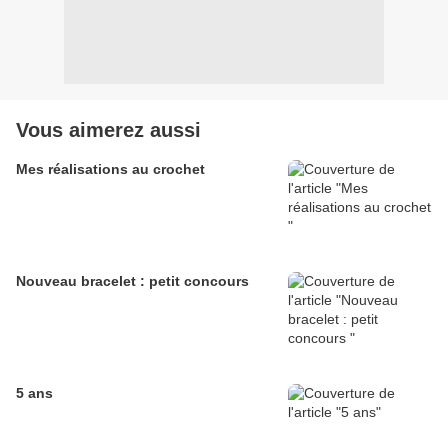
Vous aimerez aussi
Mes réalisations au crochet
Nouveau bracelet : petit concours
5 ans