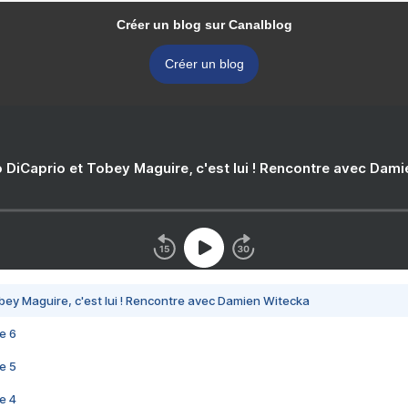
Créer un blog sur Canalblog
Créer un blog
 DiCaprio et Tobey Maguire, c'est lui ! Rencontre avec Dam
bey Maguire, c'est lui ! Rencontre avec Damien Witecka
e 6
e 5
e 4