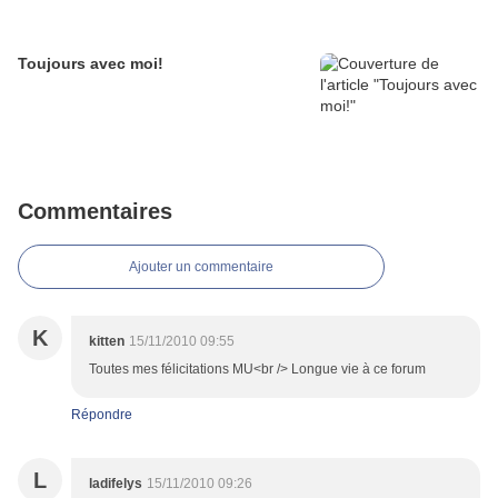
Toujours avec moi!
Commentaires
Ajouter un commentaire
K
kitten
15/11/2010 09:55
Toutes mes félicitations MU<br /> Longue vie à ce forum
Répondre
L
ladifelys
15/11/2010 09:26