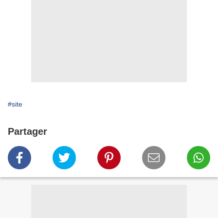
#site
Partager