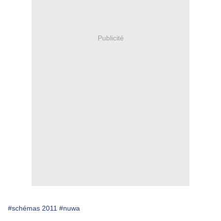
Publicité
#schémas 2011
#nuwa