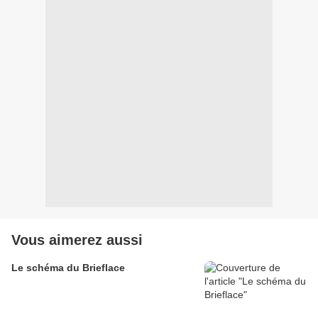
Vous aimerez aussi
Le schéma du Brieflace