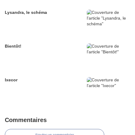
Lysandra, le schéma
Bientôt!
Ixecor
Commentaires