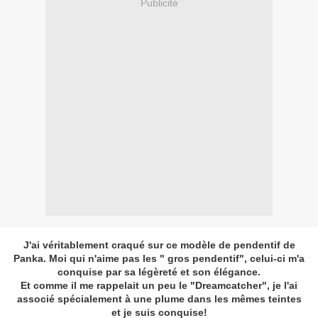
Publicité
J'ai véritablement craqué sur ce modèle de pendentif de
Panka. Moi qui n'aime pas les " gros pendentif", celui-ci m'a
conquise par sa légèreté et son élégance.
Et comme il me rappelait un peu le "Dreamcatcher", je l'ai
associé spécialement à une plume dans les mêmes teintes
et je suis conquise!