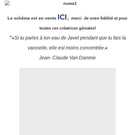
ICI
,
Le schéma est en vente
merci de votre fidélité et pour
toutes ces créatrices géniales!
"«
Si tu parles à ton eau de Javel pendant que tu fais la
vaisselle, elle est moins concentrée.
»
Jean- Claude Van Damme