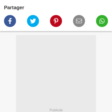
Partager
Publicité