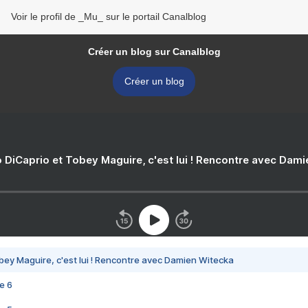
Voir le profil de _Mu_ sur le portail Canalblog
Créer un blog sur Canalblog
Créer un blog
 DiCaprio et Tobey Maguire, c'est lui ! Rencontre avec Dam
bey Maguire, c'est lui ! Rencontre avec Damien Witecka
e 6