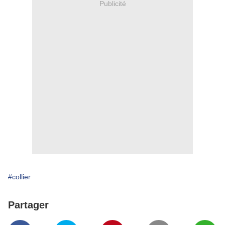
Publicité
#collier
Partager