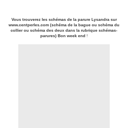
Vous trouverez les schémas de la parure Lysandra sur
www.centperles.com (schéma de la bague ou schéma du
collier ou schéma des deux dans la rubrique schémas-
parures) Bon week end
!