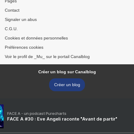
Pages
Contact
Signaler un abus
C.G.U.
Cookies et données personnelles
Préférences cookies
Voir le profil de _Mu_ sur le portail Canalblog
Créer un blog sur Canalblog
Créer un blog
FACE A - un podcast Purecharts
FACE A #30 : Eve Angeli raconte "Avant de partir"