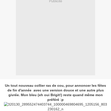
Publicité
Un tout nouveau collier ras de cou, pour annoncer les fêtes
de fin d'année avec une version douce et une autre plus
givrée. Mon bleu (eh oui Brigit!) reste quand même mon
préféré :p