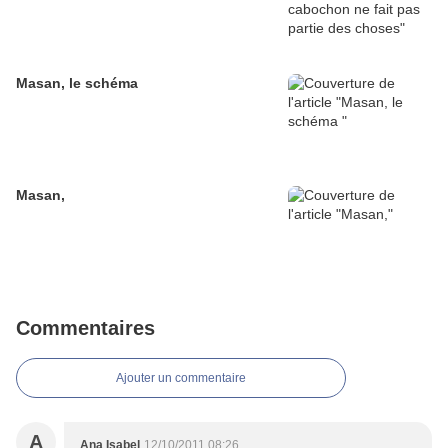
Masan, le schéma
Masan,
Commentaires
Ajouter un commentaire
A
Ana Isabel
12/10/2011 08:26