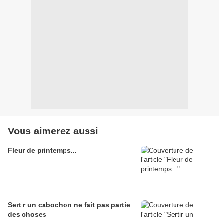
Vous aimerez aussi
Fleur de printemps...
Sertir un cabochon ne fait pas partie
des choses