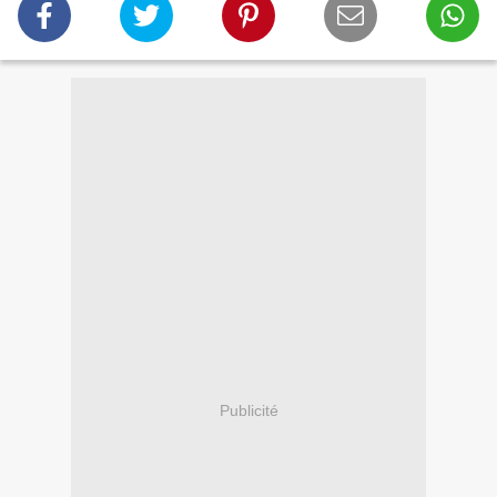
Publicité