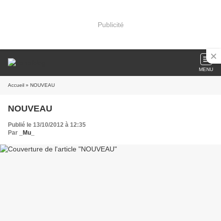
Publicité
MENU
Accueil
» NOUVEAU
NOUVEAU
Publié le 13/10/2012 à 12:35
Par
_Mu_