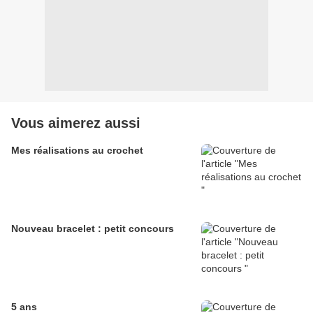
Vous aimerez aussi
Mes réalisations au crochet
Nouveau bracelet : petit concours
5 ans