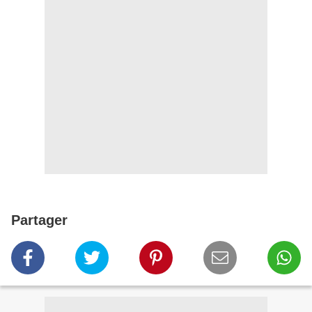
Partager