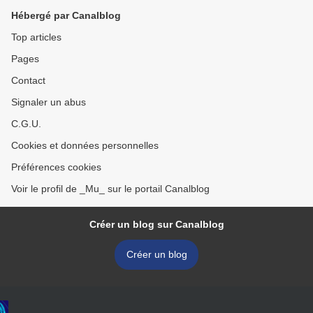
Hébergé par Canalblog
Top articles
Pages
Contact
Signaler un abus
C.G.U.
Cookies et données personnelles
Préférences cookies
Voir le profil de _Mu_ sur le portail Canalblog
Créer un blog sur Canalblog
Créer un blog