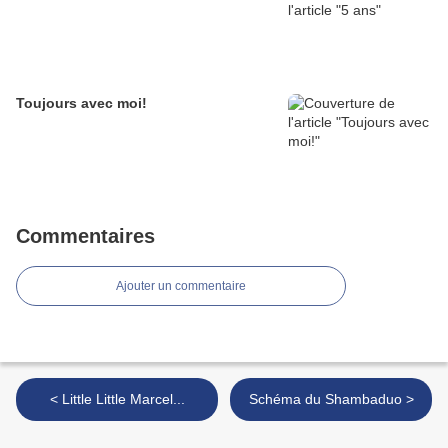
Toujours avec moi!
Commentaires
Ajouter un commentaire
< Little Little Marcel...
Schéma du Shambaduo >