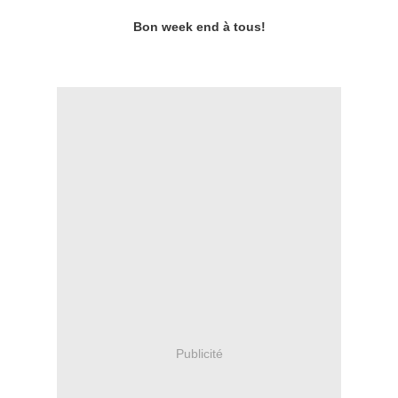
Bon week end à tous!
Publicité