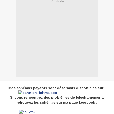
Publicité
Mes schémas payants sont désormais disponibles sur :
Si vous rencontrez des problèmes de téléchargement,
retrouvez les schémas sur ma page facebook :