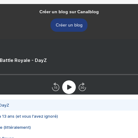
Créer un blog sur Canalblog
Créer un blog
 Battle Royale - DayZ
 DayZ
 a 13 ans (et vous l'avez ignoré)
e (littéralement)