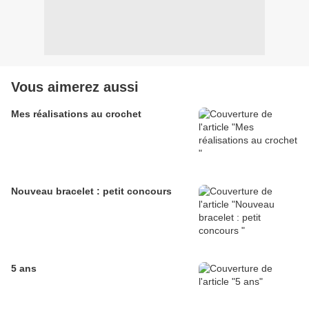
Vous aimerez aussi
Mes réalisations au crochet
Nouveau bracelet : petit concours
5 ans