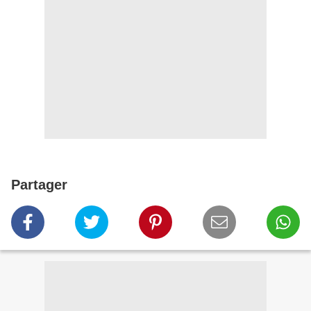
Partager