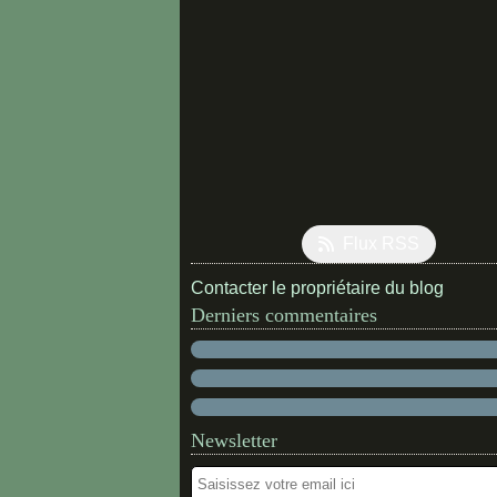
Flux RSS
Contacter le propriétaire du blog
Derniers commentaires
Newsletter