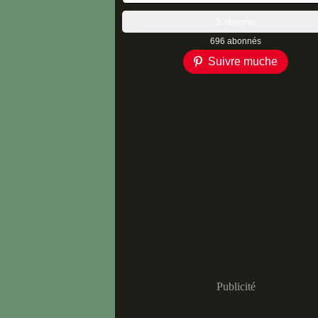
696 abonnés
Suivre muche
Publicité