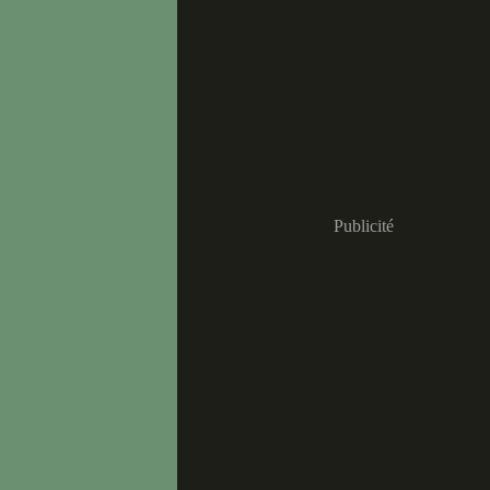
Publicité