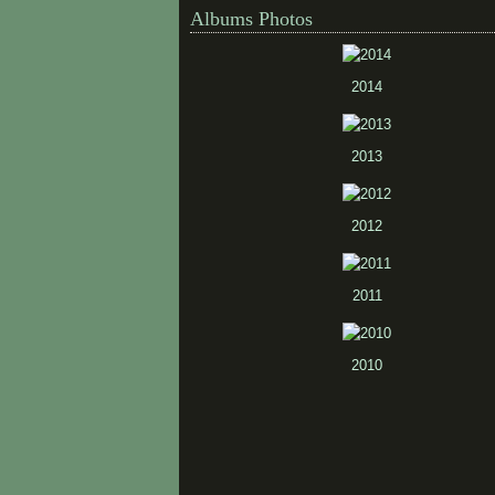
Albums Photos
2014
2013
2012
2011
2010