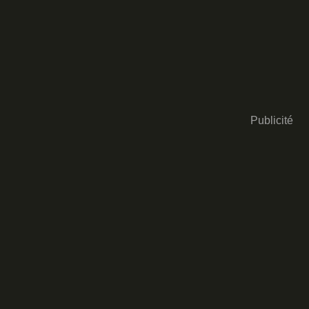
Publicité