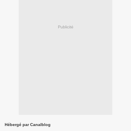
Publicité
Hébergé par Canalblog