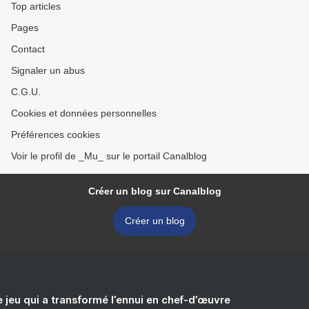
Top articles
Pages
Contact
Signaler un abus
C.G.U.
Cookies et données personnelles
Préférences cookies
Voir le profil de _Mu_ sur le portail Canalblog
Créer un blog sur Canalblog
Créer un blog
e jeu qui a transformé l’ennui en chef-d’œuvre