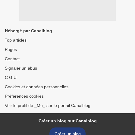
Hébergé par Canalblog
Top articles
Pages
Contact
Signaler un abus
C.G.U.
Cookies et données personnelles
Préférences cookies
Voir le profil de _Mu_ sur le portail Canalblog
Créer un blog sur Canalblog
Créer un blog