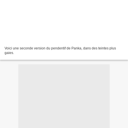
Voici une seconde version du pendentif de Panka, dans des teintes plus
gaies.