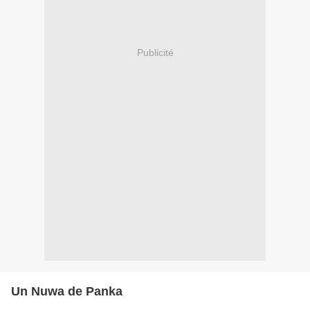
Publicité
Un Nuwa de Panka