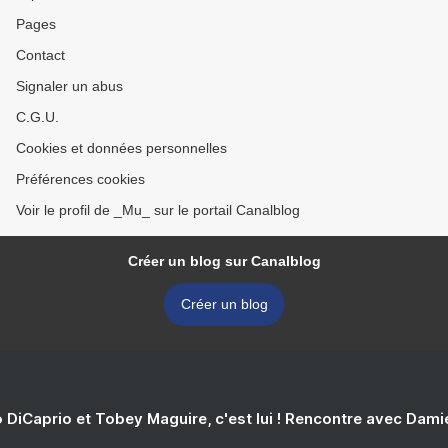
Pages
Contact
Signaler un abus
C.G.U.
Cookies et données personnelles
Préférences cookies
Voir le profil de _Mu_ sur le portail Canalblog
Créer un blog sur Canalblog
Créer un blog
 DiCaprio et Tobey Maguire, c'est lui ! Rencontre avec Dam