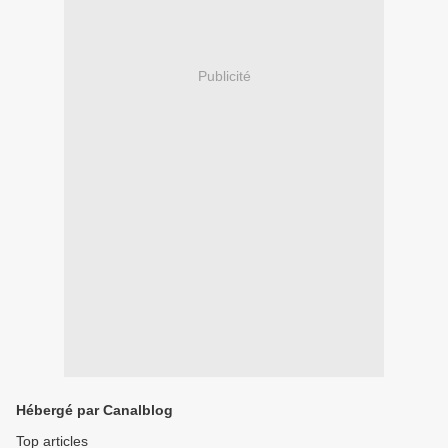
Publicité
Hébergé par Canalblog
Top articles