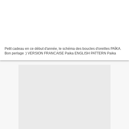
Petit cadeau en ce début d'année, le schéma des boucles d'oreilles PAÏKA.
Bon perlage :) VERSION FRANCAISE Paika ENGLISH PATTERN Paika