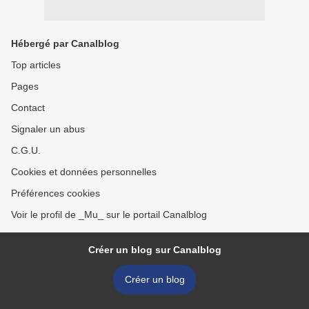
Hébergé par Canalblog
Top articles
Pages
Contact
Signaler un abus
C.G.U.
Cookies et données personnelles
Préférences cookies
Voir le profil de _Mu_ sur le portail Canalblog
Créer un blog sur Canalblog
Créer un blog