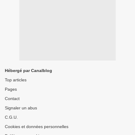
Hébergé par Canalblog
Top articles
Pages
Contact
Signaler un abus
C.G.U.
Cookies et données personnelles