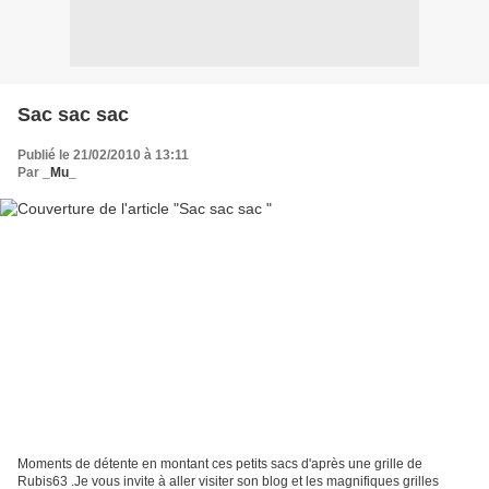
Sac sac sac
Publié le 21/02/2010 à 13:11
Par
_Mu_
Moments de détente en montant ces petits sacs d'après une grille de
Rubis63 .Je vous invite à aller visiter son blog et les magnifiques grilles