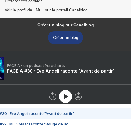
Préférences cookies
Voir le profil de _Mu_ sur le portail Canalblog
Créer un blog sur Canalblog
Créer un blog
FACE A - un podcast Purecharts
FACE A #30 : Eve Angeli raconte "Avant de partir"
#30 : Eve Angeli raconte "Avant de partir"
#29 : MC Solaar raconte "Bouge de là"