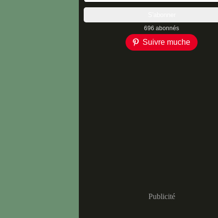
696 abonnés
Suivre muche
Publicité