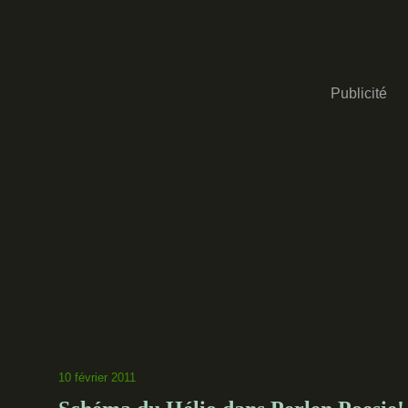
Publicité
10 février 2011