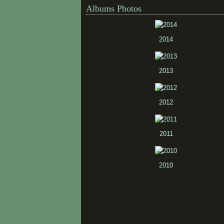
Albums Photos
2014
2013
2012
2011
2010