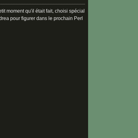
etit moment qu'il était fait, choisi spécial
rea pour figurer dans le prochain Perl