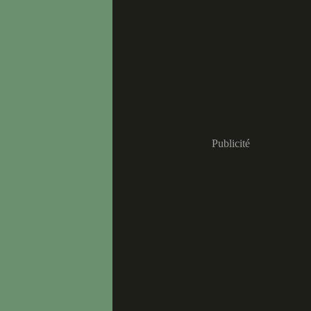
Publicité