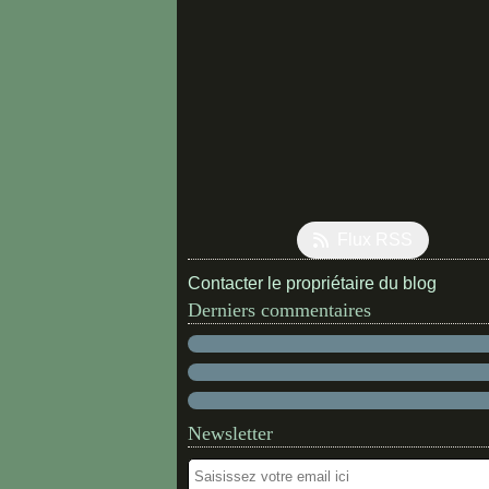
Flux RSS
Contacter le propriétaire du blog
Derniers commentaires
Newsletter