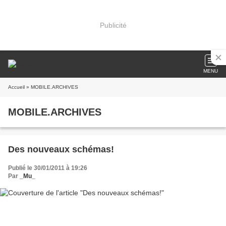
Publicité
MENU
Accueil
» MOBILE.ARCHIVES
MOBILE.ARCHIVES
Des nouveaux schémas!
Publié le 30/01/2011 à 19:26
Par
_Mu_