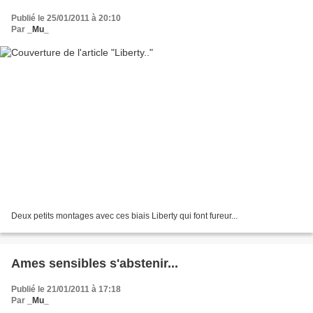
Publié le 25/01/2011 à 20:10
Par
_Mu_
Deux petits montages avec ces biais Liberty qui font fureur...
Ames sensibles s'abstenir...
Publié le 21/01/2011 à 17:18
Par
_Mu_