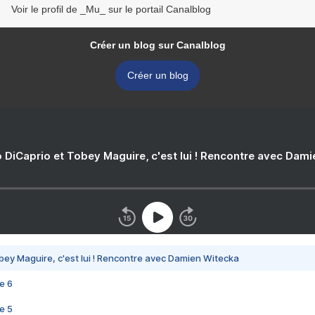
Voir le profil de _Mu_ sur le portail Canalblog
Créer un blog sur Canalblog
Créer un blog
 DiCaprio et Tobey Maguire, c'est lui ! Rencontre avec Dam
bey Maguire, c'est lui ! Rencontre avec Damien Witecka
e 6
e 5