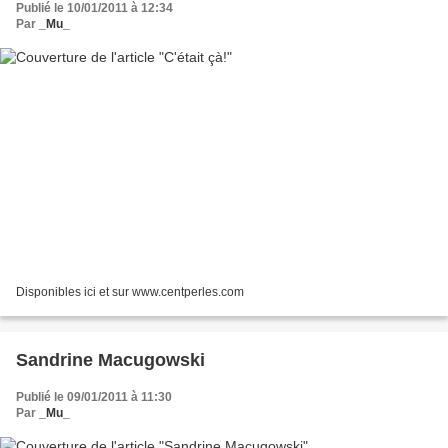
Publié le 10/01/2011 à 12:34
Par
_Mu_
Disponibles ici et sur www.centperles.com
Sandrine Macugowski
Publié le 09/01/2011 à 11:30
Par
_Mu_