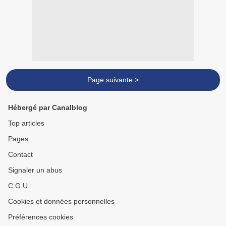
Page suivante >
Hébergé par Canalblog
Top articles
Pages
Contact
Signaler un abus
C.G.U.
Cookies et données personnelles
Préférences cookies