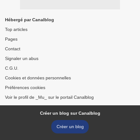
Hébergé par Canalblog
Top articles
Pages
Contact
Signaler un abus
C.G.U.
Cookies et données personnelles
Préférences cookies
Voir le profil de _Mu_ sur le portail Canalblog
Créer un blog sur Canalblog
Créer un blog