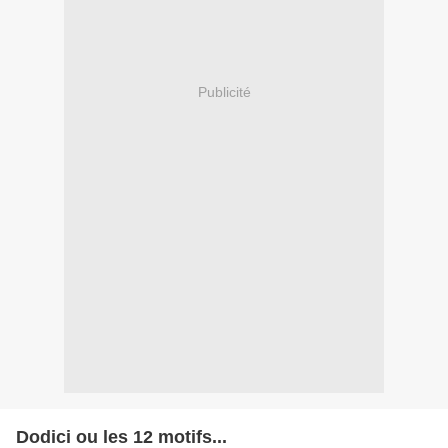
Publicité
Dodici ou les 12 motifs...