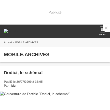
Publicité
MENU
Accueil
» MOBILE.ARCHIVES
MOBILE.ARCHIVES
Dodici, le schéma!
Publié le 26/07/2009 à 16:05
Par
_Mu_