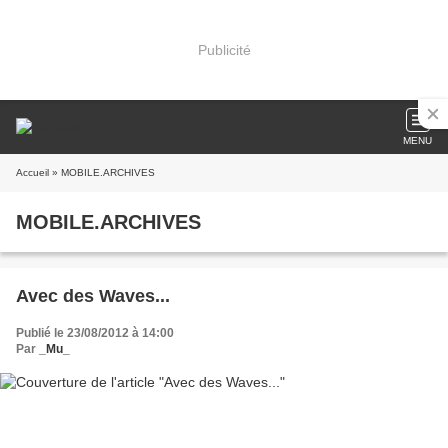
Publicité
MENU
Accueil
» MOBILE.ARCHIVES
MOBILE.ARCHIVES
Avec des Waves...
Publié le 23/08/2012 à 14:00
Par
_Mu_