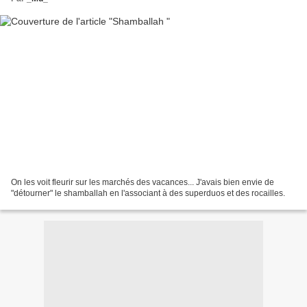
On les voit fleurir sur les marchés des vacances... J'avais bien envie de
"détourner" le shamballah en l'associant à des superduos et des rocailles.