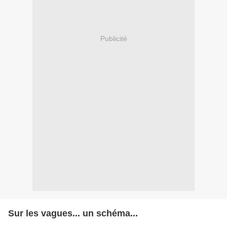
Publicité
Sur les vagues... un schéma...