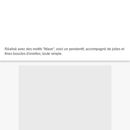
Réalisé avec des motifs "Wave", voici un pendentif, accompagné de jolies et
fines boucles d'oreilles, toute simple.