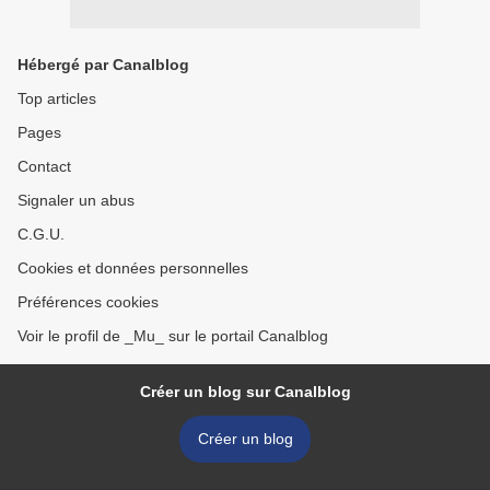
Hébergé par Canalblog
Top articles
Pages
Contact
Signaler un abus
C.G.U.
Cookies et données personnelles
Préférences cookies
Voir le profil de _Mu_ sur le portail Canalblog
Créer un blog sur Canalblog
Créer un blog