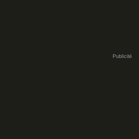
Publicité