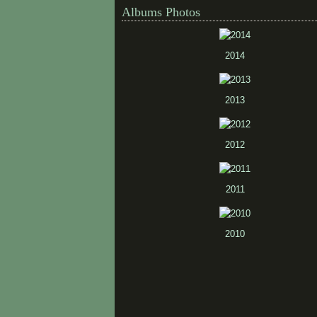
Albums Photos
2014
2013
2012
2011
2010