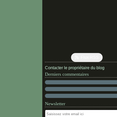
Flux RSS
Contacter le propriétaire du blog
Derniers commentaires
Newsletter