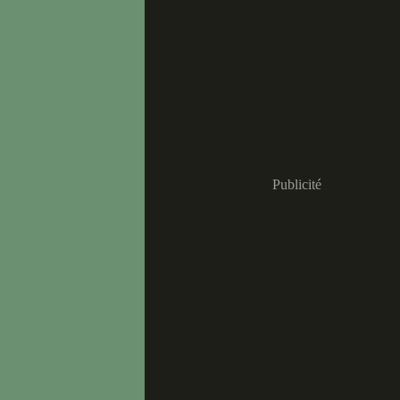
Publicité