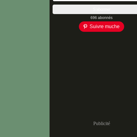
696 abonnés
Suivre muche
Publicité