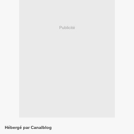
Publicité
Hébergé par Canalblog