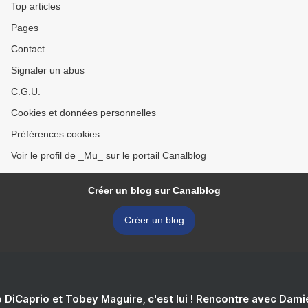
Top articles
Pages
Contact
Signaler un abus
C.G.U.
Cookies et données personnelles
Préférences cookies
Voir le profil de _Mu_ sur le portail Canalblog
Créer un blog sur Canalblog
Créer un blog
 DiCaprio et Tobey Maguire, c'est lui ! Rencontre avec Dam