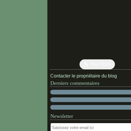
Flux RSS
Contacter le propriétaire du blog
Derniers commentaires
Newsletter