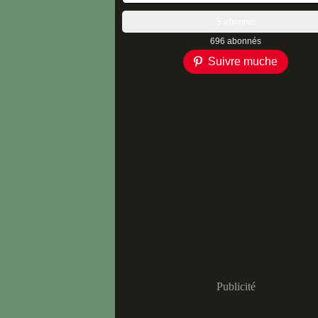
696 abonnés
Suivre muche
Publicité