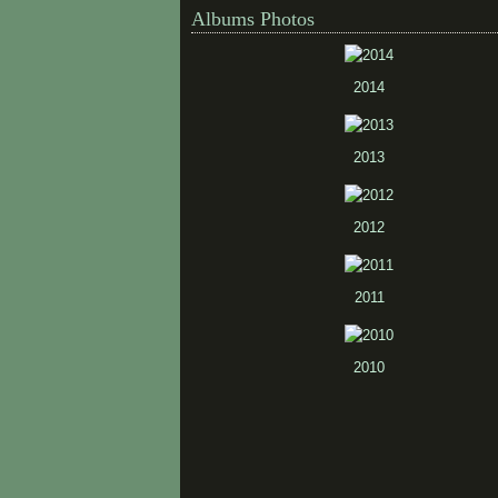
Albums Photos
2014
2013
2012
2011
2010