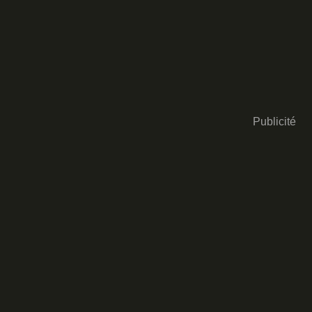
Publicité