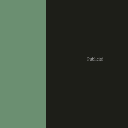
Publicité