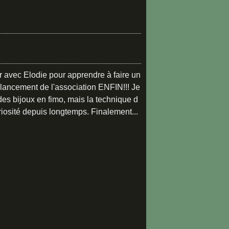
er avec Elodie pour apprendre à faire un
 lancement de l'association ENFIN!!! Je
es bijoux en fimo, mais la technique d
riosité depuis longtemps. Finalement...