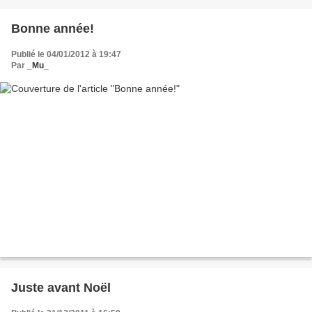
Bonne année!
Publié le 04/01/2012 à 19:47
Par
_Mu_
Juste avant Noël