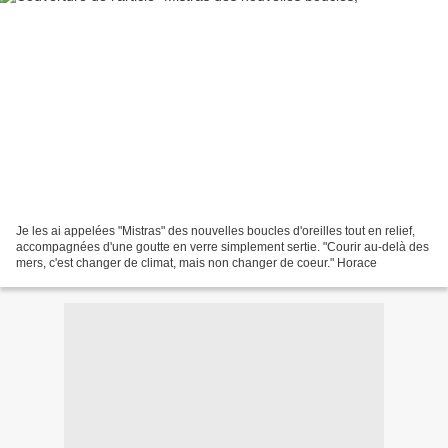
Je les ai appelées "Mistras" des nouvelles boucles d'oreilles tout en relief,
accompagnées d'une goutte en verre simplement sertie. "Courir au-delà des
mers, c'est changer de climat, mais non changer de coeur." Horace