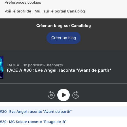
Préférences cookies
Voir le profil de _Mu_ sur le portail Canalblog
Créer un blog sur Canalblog
Créer un blog
FACE A - un podcast Purecharts
FACE A #30 : Eve Angeli raconte "Avant de partir"
#30 : Eve Angeli raconte "Avant de partir"
#29 : MC Solaar raconte "Bouge de là"