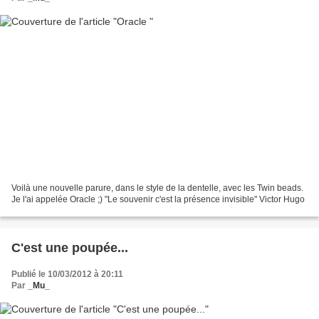
Voilà une nouvelle parure, dans le style de la dentelle, avec les Twin beads.
Je l'ai appelée Oracle ;) "Le souvenir c'est la présence invisible" Victor Hugo
C'est une poupée...
Publié le 10/03/2012 à 20:11
Par
_Mu_