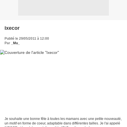
Ixecor
Publié le 29/05/2011 à 12:00
Par
_Mu_
Je souhaite une bonne fête à toutes les mamans avec une petite nouveauté,
un motif en forme de coeur, adaptable dans différentes tailles. Je l'ai appelé