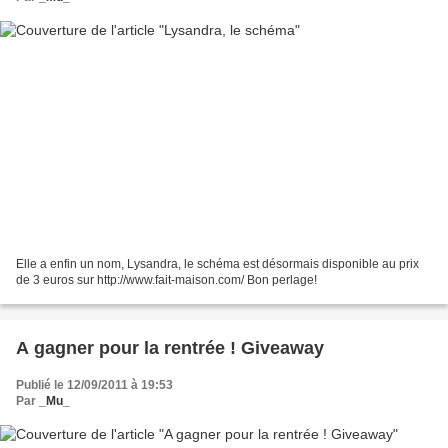
Elle a enfin un nom, Lysandra, le schéma est désormais disponible au prix
de 3 euros sur http://www.fait-maison.com/ Bon perlage!
A gagner pour la rentrée ! Giveaway
Publié le 12/09/2011 à 19:53
Par
_Mu_