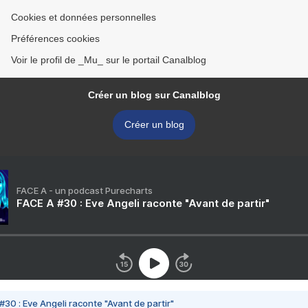
Cookies et données personnelles
Préférences cookies
Voir le profil de _Mu_ sur le portail Canalblog
Créer un blog sur Canalblog
Créer un blog
FACE A - un podcast Purecharts
FACE A #30 : Eve Angeli raconte "Avant de partir"
#30 : Eve Angeli raconte "Avant de partir"