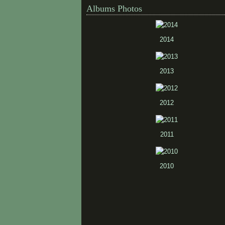
Albums Photos
2014
2013
2012
2011
2010