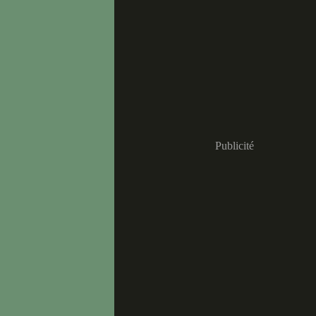
Publicité