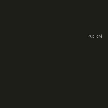
Publicité