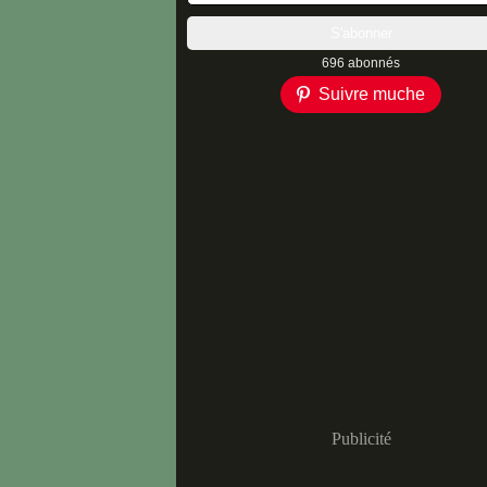
696 abonnés
Suivre muche
Publicité