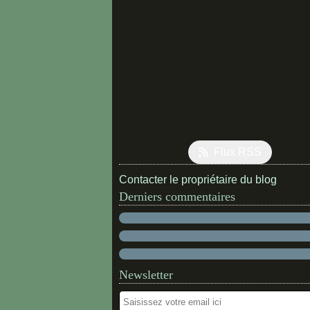
Flux RSS
Contacter le propriétaire du blog
Derniers commentaires
Newsletter